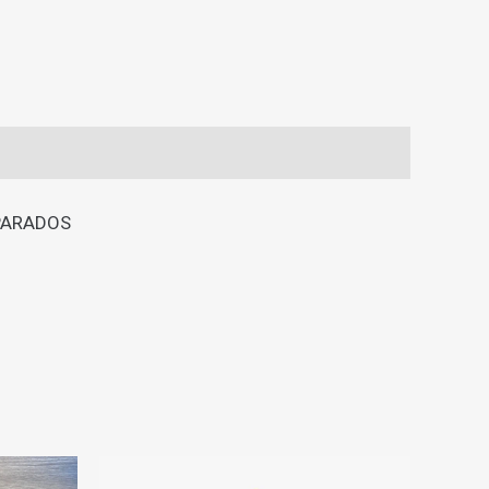
PARADOS