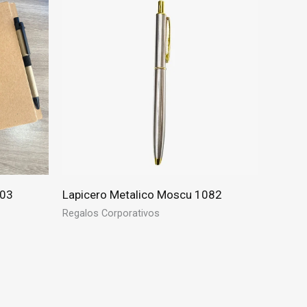
S03
Lapicero Metalico Moscu 1082
Regalos Corporativos