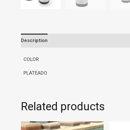
Description
COLOR
PLATEADO
Related products