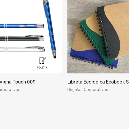
 Viena Touch 009
Libreta Ecologica Ecobook 
rporativos
Regalos Corporativos