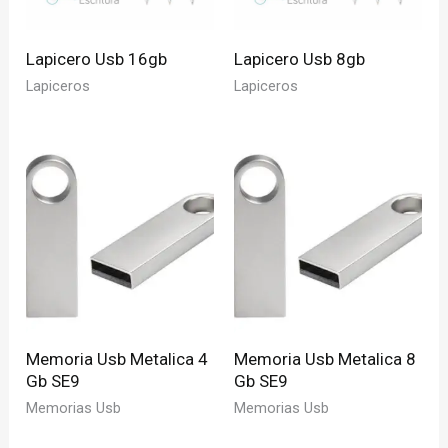
Lapicero Usb 16gb
Lapicero Usb 8gb
Lapiceros
Lapiceros
Memoria Usb Metalica 4
Memoria Usb Metalica 8
Gb SE9
Gb SE9
Memorias Usb
Memorias Usb