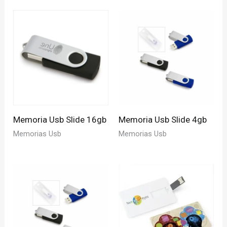
Memoria Usb Slide 16gb
Memoria Usb Slide 4gb
Memorias Usb
Memorias Usb