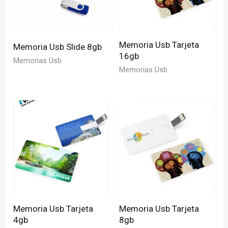
Memoria Usb Tarjeta
Memoria Usb Slide 8gb
16gb
Memorias Usb
Memorias Usb
Memoria Usb Tarjeta
Memoria Usb Tarjeta
4gb
8gb