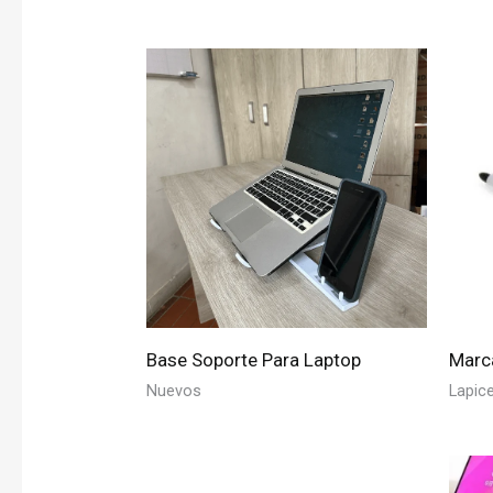
Base Soporte Para Laptop
Marc
Nuevos
Lapic