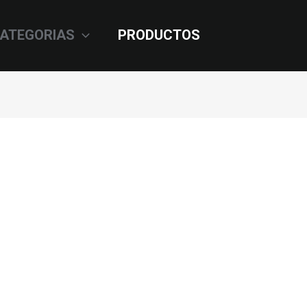
ATEGORIAS
PRODUCTOS