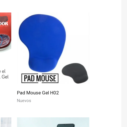
Pad Mouse Gel H02
Nuevos