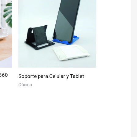
 360
Soporte para Celular y Tablet
Oficina