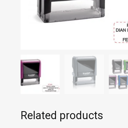
Related products