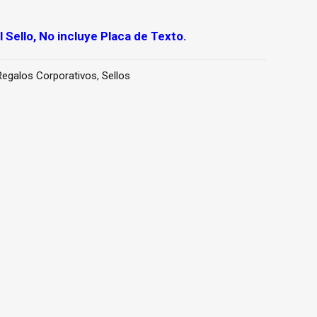
 Sello, No incluye Placa de Texto.
Regalos Corporativos
,
Sellos