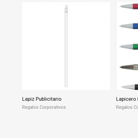
Lapiz Publicitario
Lapicero
Regalos Corporativos
Regalos Co