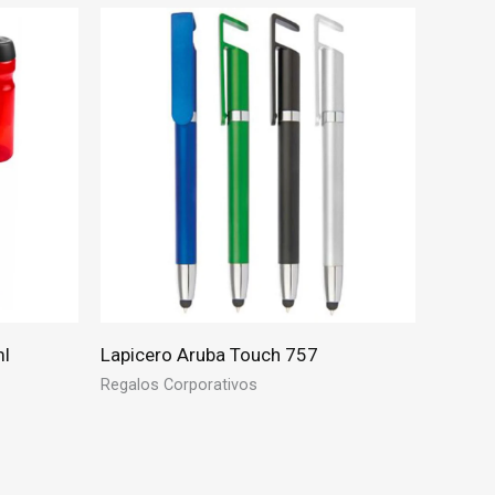
ml
Lapicero Aruba Touch 757
Regalos Corporativos