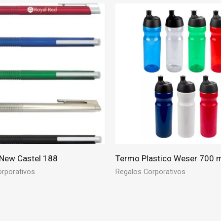
 New Castel 188
Termo Plastico Weser 700 
rporativos
Regalos Corporativos