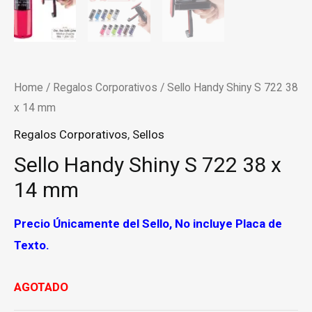
Home
/
Regalos Corporativos
/ Sello Handy Shiny S 722 38
x 14 mm
Regalos Corporativos
,
Sellos
Sello Handy Shiny S 722 38 x
14 mm
Precio
Únicamente
del Sello, No incluye Placa de
Texto.
AGOTADO