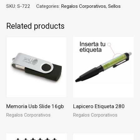
SKU:
S-722
Categories:
Regalos Corporativos
,
Sellos
Related products
Memoria Usb Slide 16gb
Lapicero Etiqueta 280
Regalos Corporativos
Regalos Corporativos