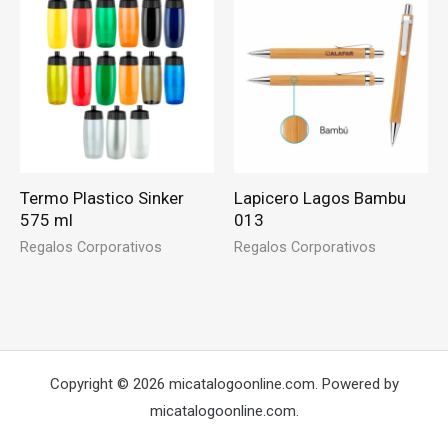
Termo Plastico Sinker
Lapicero Lagos Bambu
575 ml
013
Regalos Corporativos
Regalos Corporativos
Copyright © 2026 micatalogoonline.com. Powered by
micatalogoonline.com.